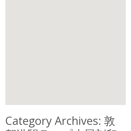
Category Archives: 敦