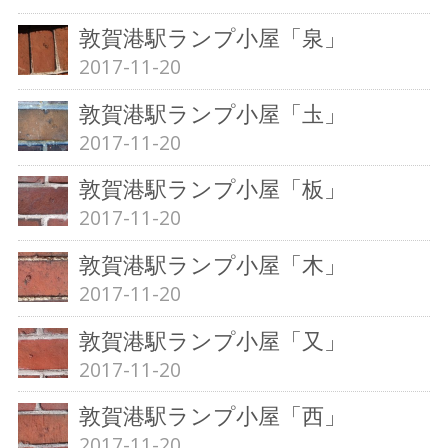
敦賀港駅ランプ小屋「泉」
2017-11-20
敦賀港駅ランプ小屋「圡」
2017-11-20
敦賀港駅ランプ小屋「板」
2017-11-20
敦賀港駅ランプ小屋「木」
2017-11-20
敦賀港駅ランプ小屋「又」
2017-11-20
敦賀港駅ランプ小屋「西」
2017-11-20