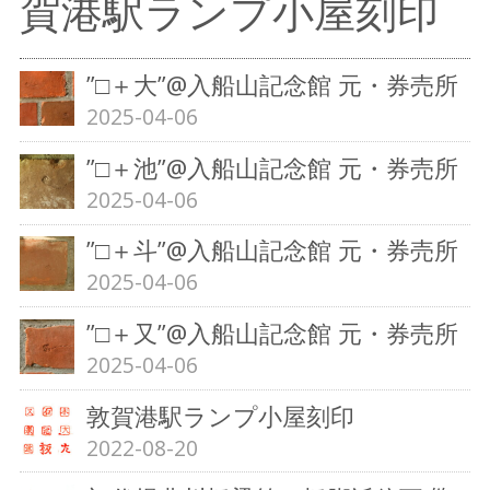
賀港駅ランプ小屋刻印
”□＋大”@入船山記念館 元・券売所
2025-04-06
”□＋池”@入船山記念館 元・券売所
2025-04-06
”□＋斗”@入船山記念館 元・券売所
2025-04-06
”□＋又”@入船山記念館 元・券売所
2025-04-06
敦賀港駅ランプ小屋刻印
2022-08-20