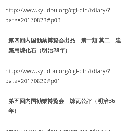
http://www.kyudou.org/cgi-bin/tdiary/?
date=20170828#p03
第四回内国勧業博覧会出品 第十類 其二 建
築用煉化石（明治28年）
http://www.kyudou.org/cgi-bin/tdiary/?
date=20170829#p01
第五回内国勧業博覧会 煉瓦公評（明治36
年）