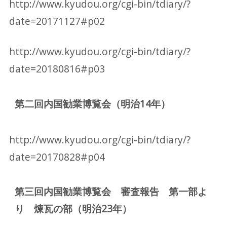
http://www.kyudou.org/cgi-bin/tdiary/?
date=20171127#p02
http://www.kyudou.org/cgi-bin/tdiary/?
date=20180816#p03
第二回内国勧業博覧会（明治14年）
http://www.kyudou.org/cgi-bin/tdiary/?
date=20170828#p04
第三回内国勧業博覧会 審査報告 第一部よ
り 煉瓦の部（明治23年）