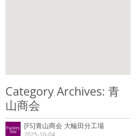
Category Archives: 青
山商会
[FS]青山商会 大輪田分工場
2025-10-04