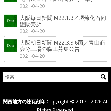
2021-04-20
大阪毎日新聞 M22.1.3／堺煉化石同
盟販売所
2021-04-20
大阪朝日新聞 M22.3.3 6面／青山商
会分工場の職工募集公告
2021-04-20
Search
for:
関西地方の煉瓦刻印
Copyright © 2017 - 2026 All
Rights Reserved.