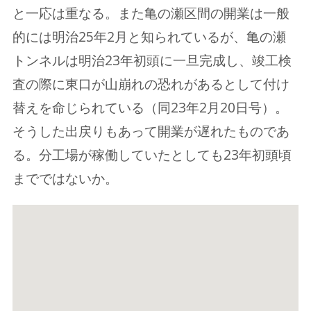
と一応は重なる。また亀の瀬区間の開業は一般
的には明治25年2月と知られているが、亀の瀬
トンネルは明治23年初頭に一旦完成し、竣工検
査の際に東口が山崩れの恐れがあるとして付け
替えを命じられている（同23年2月20日号）。
そうした出戻りもあって開業が遅れたものであ
る。分工場が稼働していたとしても23年初頭頃
までではないか。