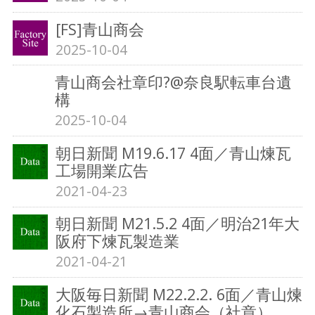
[FS]青山商会
2025-10-04
青山商会社章印?@奈良駅転車台遺
構
2025-10-04
朝日新聞 M19.6.17 4面／青山煉瓦
工場開業広告
2021-04-23
朝日新聞 M21.5.2 4面／明治21年大
阪府下煉瓦製造業
2021-04-21
大阪毎日新聞 M22.2.2. 6面／青山煉
化石製造所→青山商会（社章）