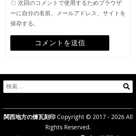
次回のコメントで使用するためブラウザ
ーに自分の名前、メールアドレス、サイトを
保存する。
Search
for:
関西地方の煉瓦刻印
Copyright © 2017 - 2026 All
Rights Reserved.