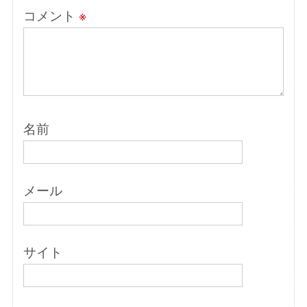
コメント
※
名前
メール
サイト