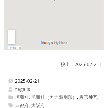
〔検出：2025-02-21〕
2025-02-21
nagajis
旭商社
,
旭商社（カナ識別印）
,
異形煉瓦
京都府
,
大阪府