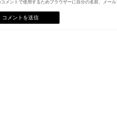
のコメントで使用するためブラウザーに自分の名前、メール