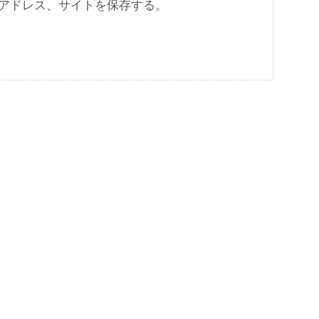
アドレス、サイトを保存する。