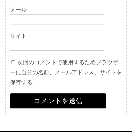
メール
サイト
次回のコメントで使用するためブラウザ
ーに自分の名前、メールアドレス、サイトを
保存する。