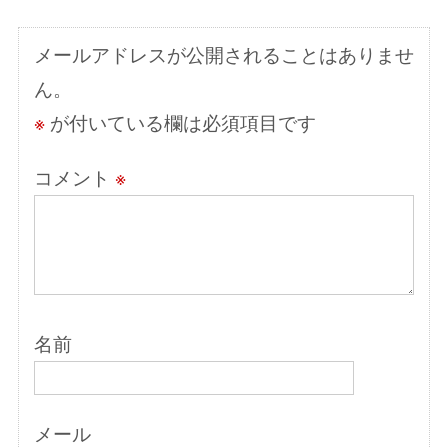
シ
ョ
メールアドレスが公開されることはありませ
ン
ん。
※
が付いている欄は必須項目です
コメント
※
名前
メール