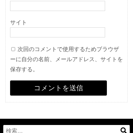
サイト
次回のコメントで使用するためブラウザ
ーに自分の名前、メールアドレス、サイトを
保存する。
Search