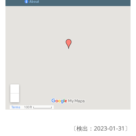
〔検出：2023-01-31〕