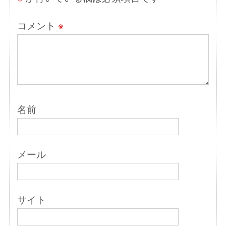
コメント
※
名前
メール
サイト