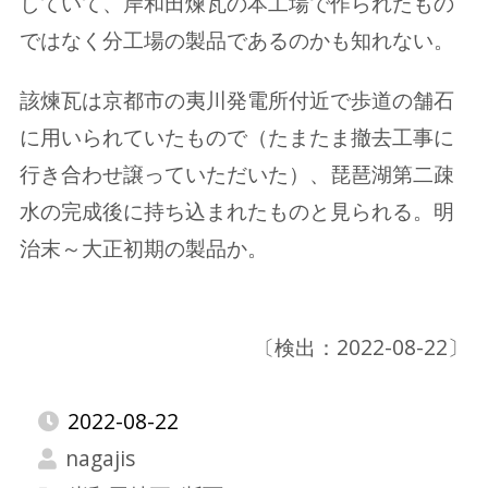
していて、岸和田煉瓦の本工場で作られたもの
ではなく分工場の製品であるのかも知れない。
該煉瓦は京都市の夷川発電所付近で歩道の舗石
に用いられていたもので（たまたま撤去工事に
行き合わせ譲っていただいた）、琵琶湖第二疎
水の完成後に持ち込まれたものと見られる。明
治末～大正初期の製品か。
〔検出：2022-08-22〕
2022-08-22
nagajis