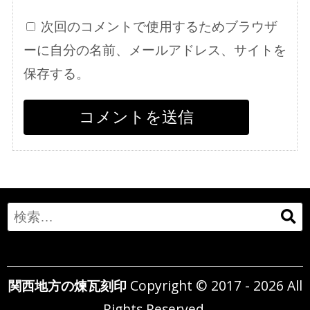
次回のコメントで使用するためブラウザ
ーに自分の名前、メールアドレス、サイトを
保存する。
Search
for:
関西地方の煉瓦刻印
Copyright © 2017 - 2026 All
Rights Reserved.