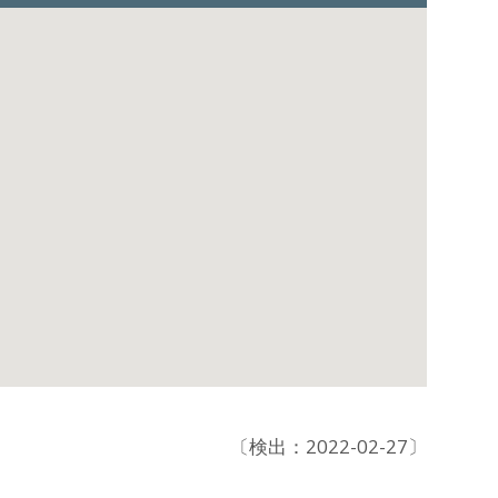
〔検出：2022-02-27〕