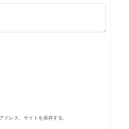
アドレス、サイトを保存する。