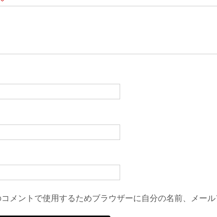
のコメントで使用するためブラウザーに自分の名前、メール