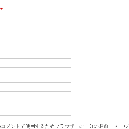
※
のコメントで使用するためブラウザーに自分の名前、メール