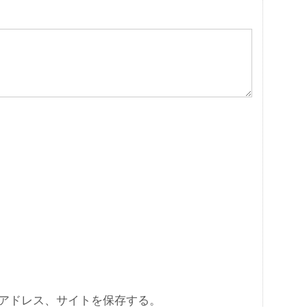
アドレス、サイトを保存する。