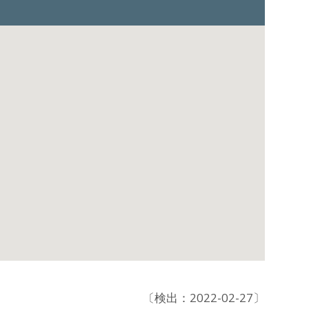
〔検出：2022-02-27〕