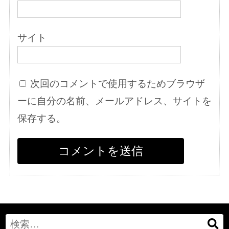
サイト
次回のコメントで使用するためブラウザ
ーに自分の名前、メールアドレス、サイトを
保存する。
Search