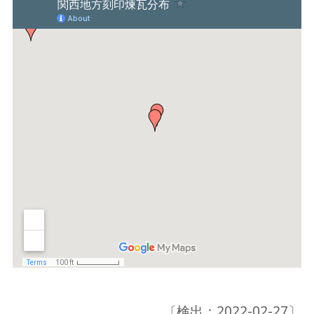
〔検出：2022-02-27〕