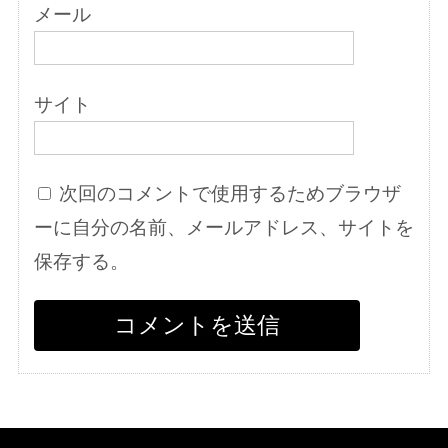
メール
サイト
次回のコメントで使用するためブラウザ
ーに自分の名前、メールアドレス、サイトを
保存する。