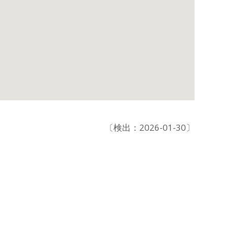
〔検出：2026-01-30〕