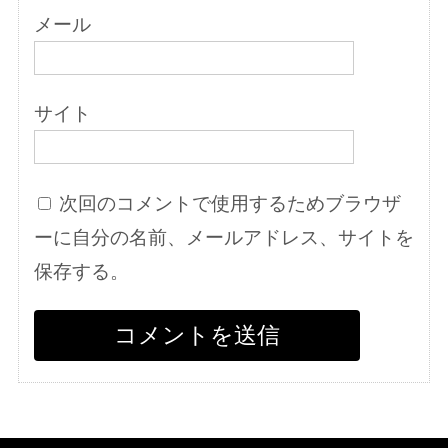
メール
サイト
次回のコメントで使用するためブラウザ
ーに自分の名前、メールアドレス、サイトを
保存する。