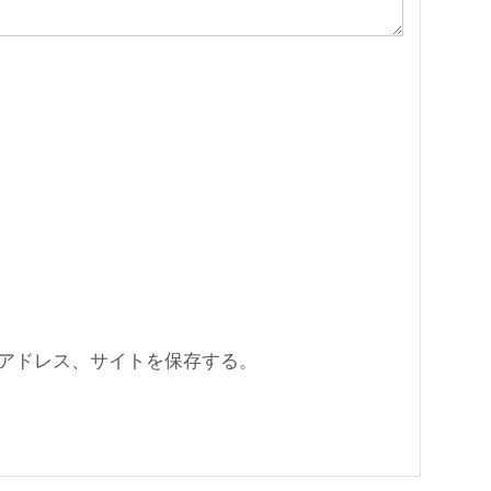
アドレス、サイトを保存する。