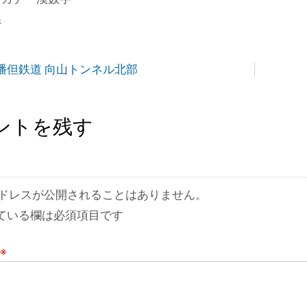
県
播但鉄道 向山トンネル北部
ントを残す
ドレスが公開されることはありません。
ている欄は必須項目です
※