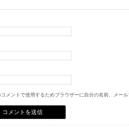
のコメントで使用するためブラウザーに自分の名前、メール