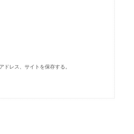
アドレス、サイトを保存する。