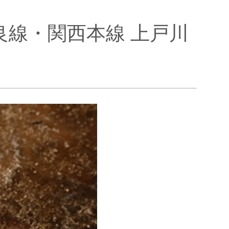
奈良線・関西本線 上戸川