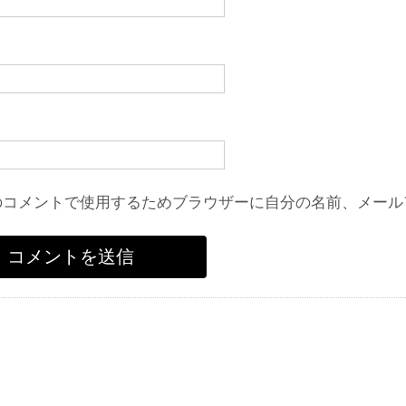
のコメントで使用するためブラウザーに自分の名前、メール