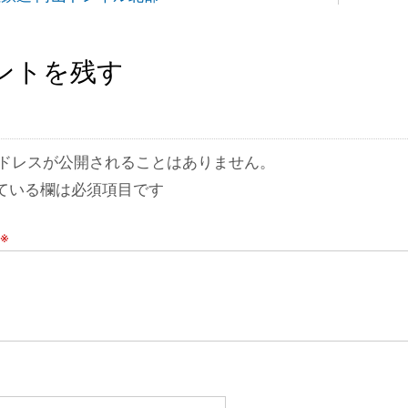
ントを残す
ドレスが公開されることはありません。
ている欄は必須項目です
※