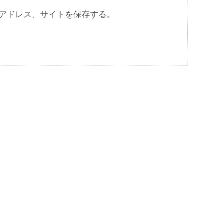
アドレス、サイトを保存する。