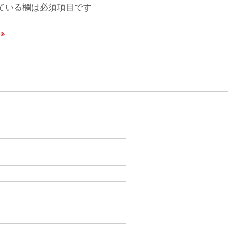
ている欄は必須項目です
※