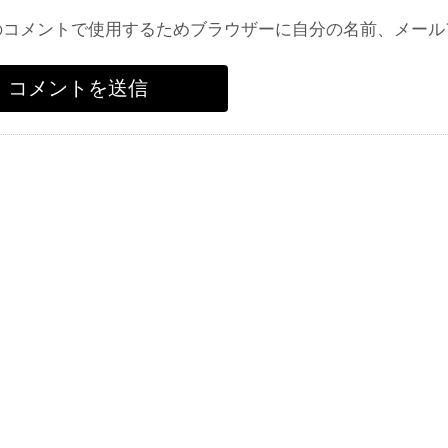
のコメントで使用するためブラウザーに自分の名前、メール