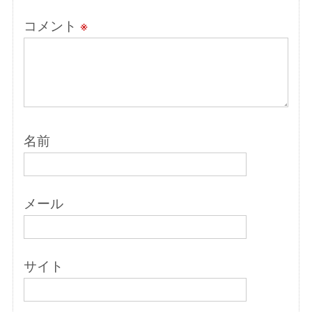
コメント
※
名前
メール
サイト