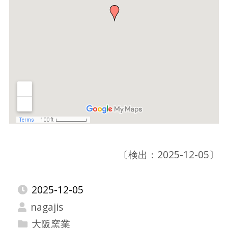
〔検出：2025-12-05〕
2025-12-05
nagajis
大阪窯業