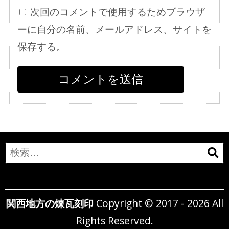
次回のコメントで使用するためブラウザ
ーに自分の名前、メールアドレス、サイトを
保存する。
Search
for:
関西地方の煉瓦刻印
Copyright © 2017 - 2026 All
Rights Reserved.