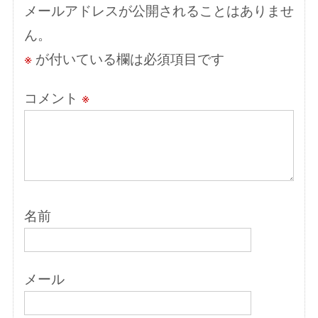
メールアドレスが公開されることはありませ
ョ
ん。
ン
※
が付いている欄は必須項目です
コメント
※
名前
メール