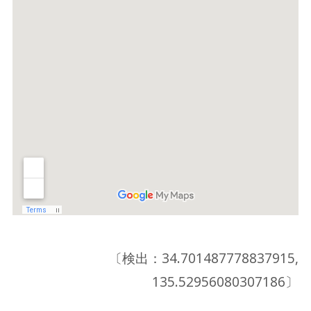
〔検出：34.701487778837915,
135.52956080307186〕