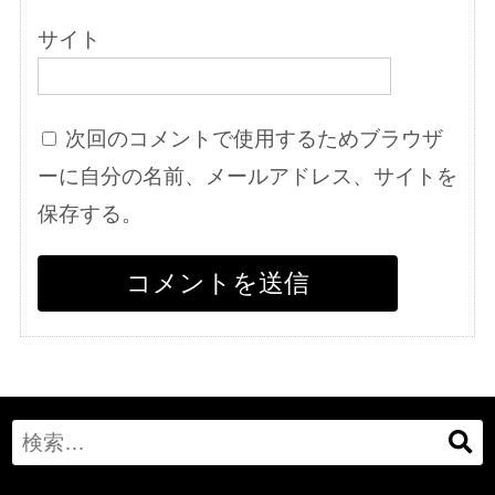
サイト
次回のコメントで使用するためブラウザ
ーに自分の名前、メールアドレス、サイトを
保存する。
Search
for: