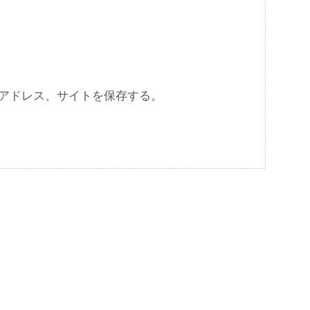
アドレス、サイトを保存する。