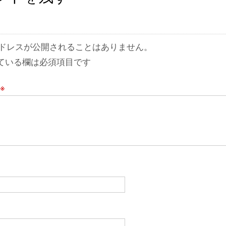
ドレスが公開されることはありません。
ている欄は必須項目です
※