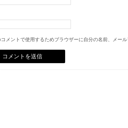
のコメントで使用するためブラウザーに自分の名前、メール