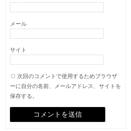
メール
サイト
次回のコメントで使用するためブラウザ
ーに自分の名前、メールアドレス、サイトを
保存する。