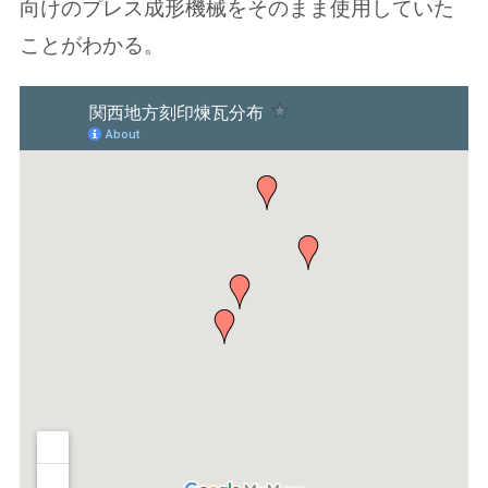
向けのプレス成形機械をそのまま使用していた
ことがわかる。