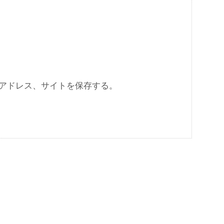
アドレス、サイトを保存する。