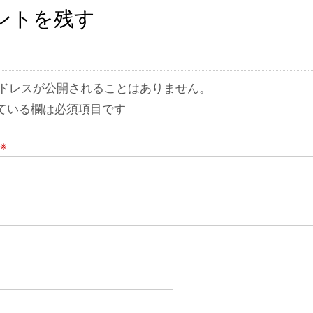
ントを残す
ドレスが公開されることはありません。
ている欄は必須項目です
※