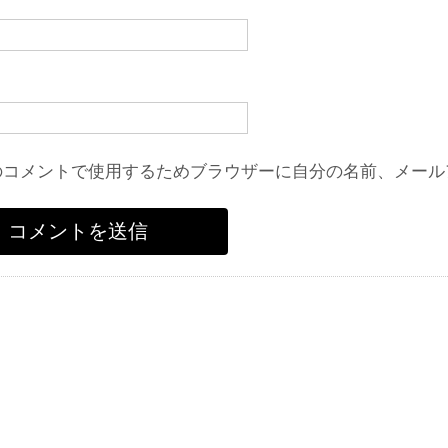
のコメントで使用するためブラウザーに自分の名前、メール