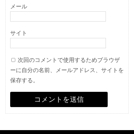
メール
サイト
次回のコメントで使用するためブラウザ
ーに自分の名前、メールアドレス、サイトを
保存する。