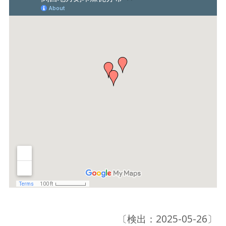
〔検出：2025-05-26〕