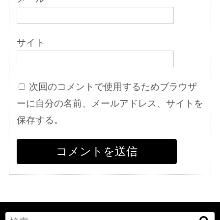
サイト
次回のコメントで使用するためブラウザ
ーに自分の名前、メールアドレス、サイトを
保存する。