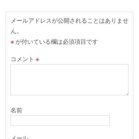
シ
ョ
メールアドレスが公開されることはありませ
ン
ん。
※
が付いている欄は必須項目です
コメント
※
名前
メール