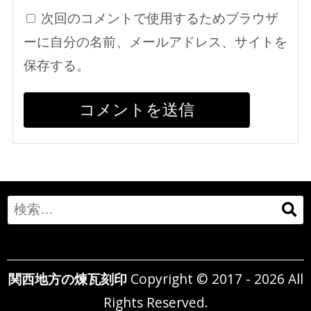
次回のコメントで使用するためブラウザ
ーに自分の名前、メールアドレス、サイトを
保存する。
Search
for:
関西地方の煉瓦刻印
Copyright © 2017 - 2026 All
Rights Reserved.