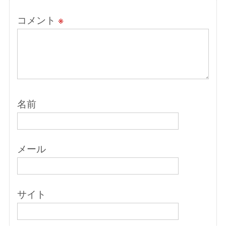
コメント
※
名前
メール
サイト