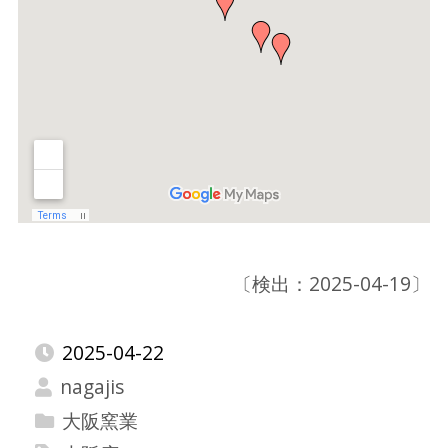
〔検出：2025-04-19〕
2025-04-22
nagajis
大阪窯業