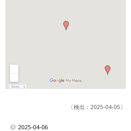
〔検出：2025-04-05〕
2025-04-06