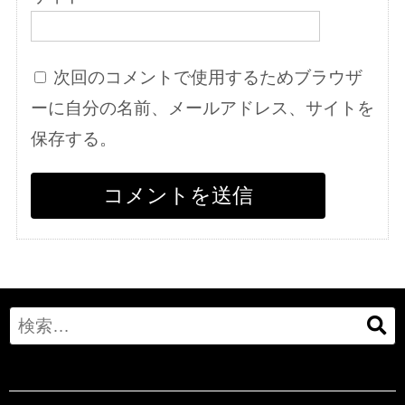
次回のコメントで使用するためブラウザ
ーに自分の名前、メールアドレス、サイトを
保存する。
Search
for: