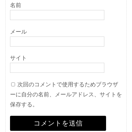
名前
メール
サイト
次回のコメントで使用するためブラウザ
ーに自分の名前、メールアドレス、サイトを
保存する。