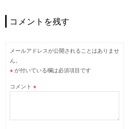
ビ
ゲ
コメントを残す
ー
シ
ョ
メールアドレスが公開されることはありませ
ン
ん。
※
が付いている欄は必須項目です
コメント
※