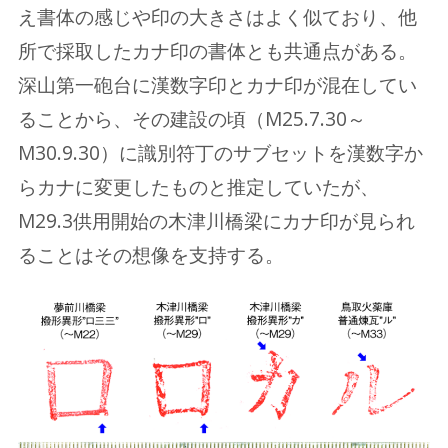
え書体の感じや印の大きさはよく似ており、他
所で採取したカナ印の書体とも共通点がある。
深山第一砲台に漢数字印とカナ印が混在してい
ることから、その建設の頃（M25.7.30～
M30.9.30）に識別符丁のサブセットを漢数字か
らカナに変更したものと推定していたが、
M29.3供用開始の木津川橋梁にカナ印が見られ
ることはその想像を支持する。