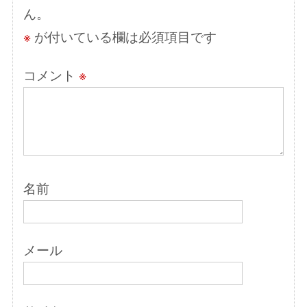
ン
ん。
※
が付いている欄は必須項目です
コメント
※
名前
メール