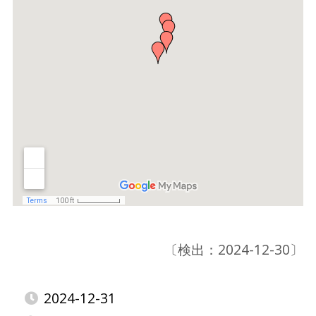
〔検出：2024-12-30〕
2024-12-31