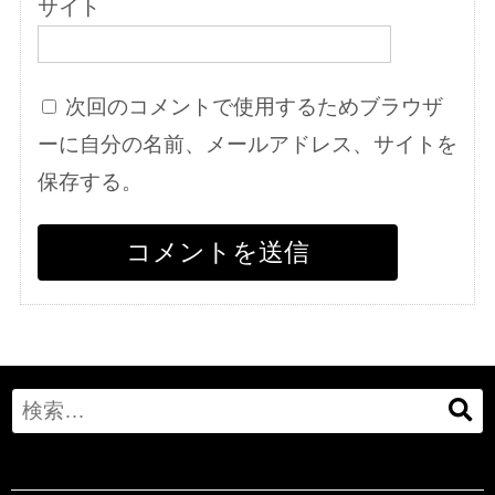
サイト
次回のコメントで使用するためブラウザ
ーに自分の名前、メールアドレス、サイトを
保存する。
Search
for: