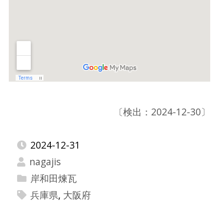
〔検出：2024-12-30〕
2024-12-31
nagajis
岸和田煉瓦
兵庫県
,
大阪府