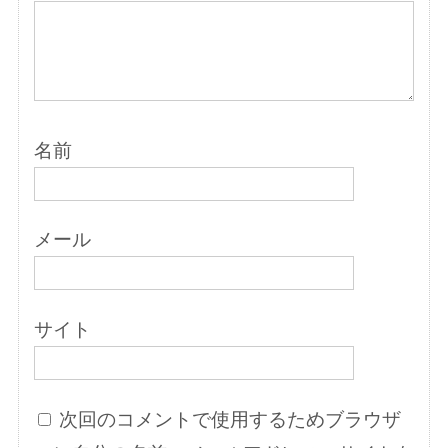
名前
メール
サイト
次回のコメントで使用するためブラウザ