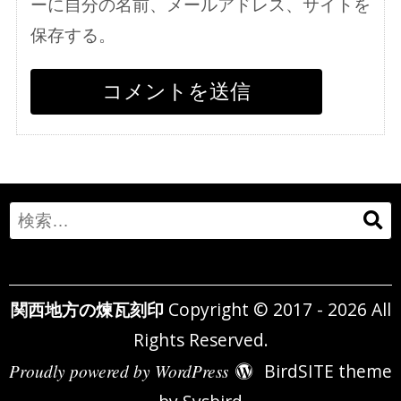
ーに自分の名前、メールアドレス、サイトを
保存する。
Search
for:
関西地方の煉瓦刻印
Copyright © 2017 - 2026 All
Rights Reserved.
Proudly powered by WordPress
BirdSITE theme