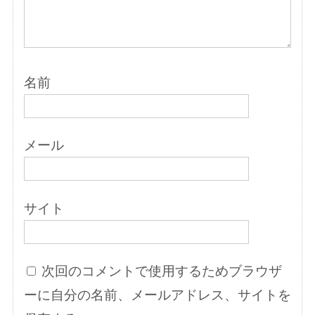
名前
メール
サイト
次回のコメントで使用するためブラウザ
ーに自分の名前、メールアドレス、サイトを