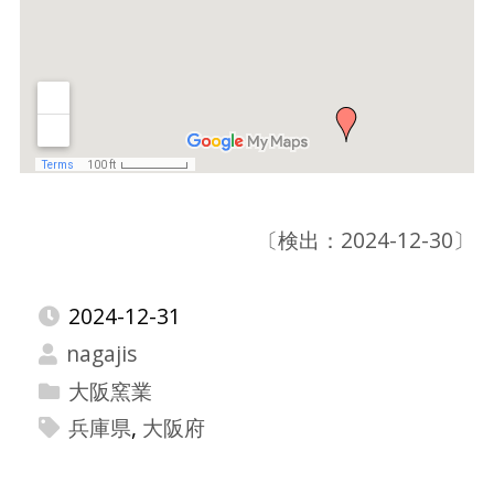
〔検出：2024-12-30〕
2024-12-31
nagajis
大阪窯業
兵庫県
,
大阪府