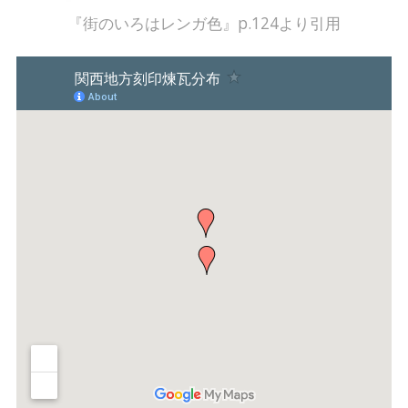
『街のいろはレンガ色』p.124より引用