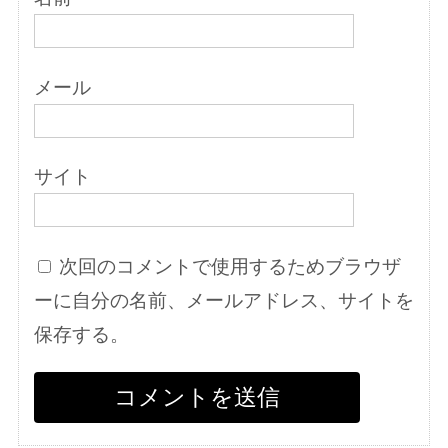
メール
サイト
次回のコメントで使用するためブラウザ
ーに自分の名前、メールアドレス、サイトを
保存する。