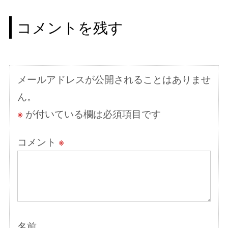
ゲ
コメントを残す
ー
シ
ョ
メールアドレスが公開されることはありませ
ン
ん。
※
が付いている欄は必須項目です
コメント
※
名前