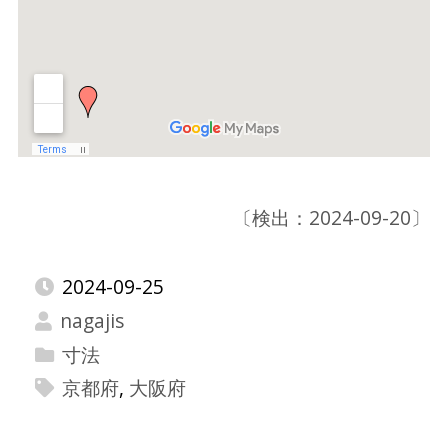
〔検出：2024-09-20〕
2024-09-25
nagajis
寸法
京都府
,
大阪府