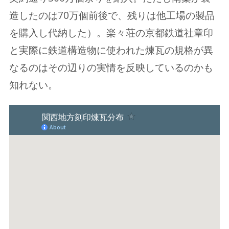
造したのは70万個前後で、残りは他工場の製品
を購入し代納した）。楽々荘の京都鉄道社章印
と実際に鉄道構造物に使われた煉瓦の規格が異
なるのはその辺りの実情を反映しているのかも
知れない。