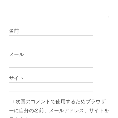
名前
メール
サイト
次回のコメントで使用するためブラウザ
ーに自分の名前、メールアドレス、サイトを