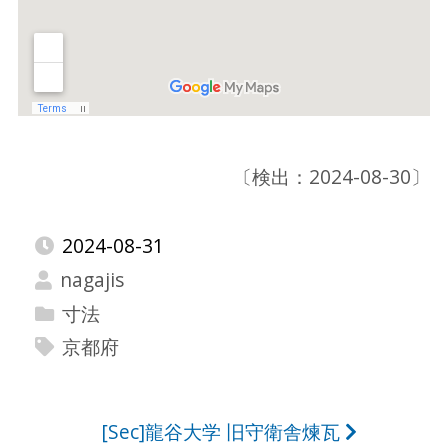
〔検出：2024-08-30〕
2024-08-31
nagajis
寸法
京都府
投
[Sec]龍谷大学 旧守衛舎煉瓦