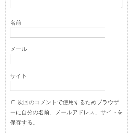
名前
メール
サイト
次回のコメントで使用するためブラウザ
ーに自分の名前、メールアドレス、サイトを
保存する。