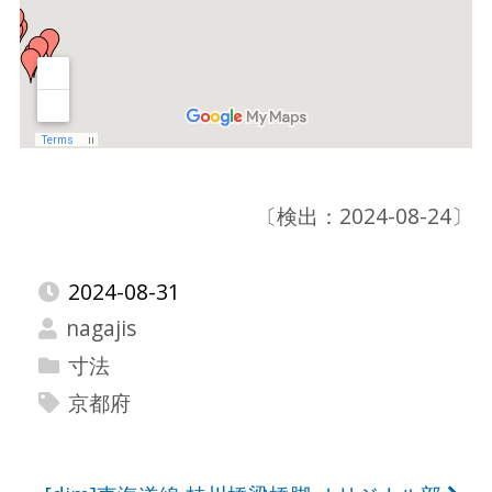
〔検出：2024-08-24〕
2024-08-31
nagajis
寸法
京都府