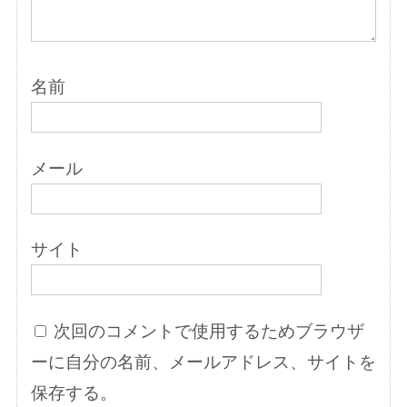
名前
メール
サイト
次回のコメントで使用するためブラウザ
ーに自分の名前、メールアドレス、サイトを
保存する。