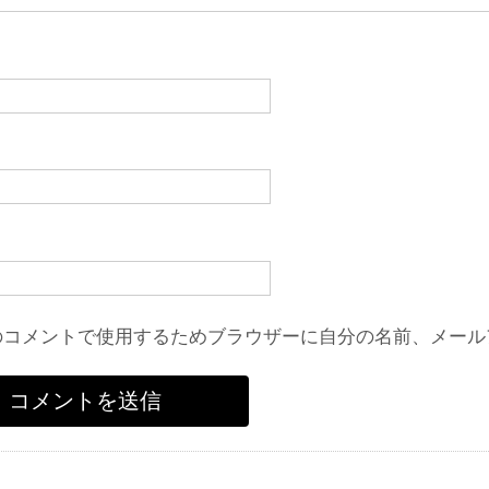
のコメントで使用するためブラウザーに自分の名前、メール