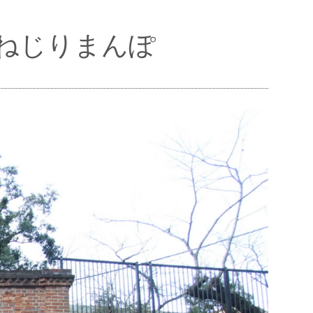
ンねじりまんぽ