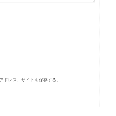
アドレス、サイトを保存する。