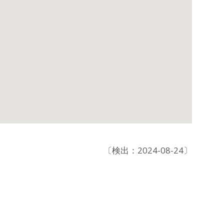
〔検出：2024-08-24〕