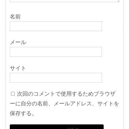
名前
メール
サイト
次回のコメントで使用するためブラウザ
ーに自分の名前、メールアドレス、サイトを
保存する。