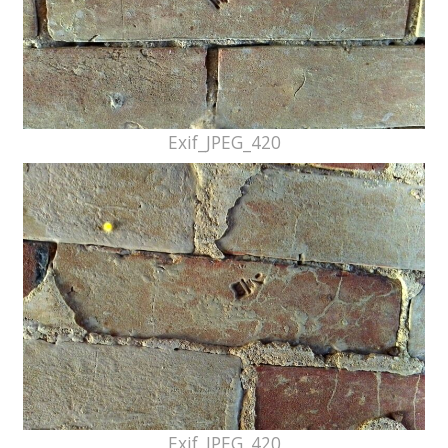
Exif_JPEG_420
Exif_JPEG_420