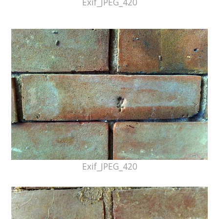
Exif_JPEG_420
Exif_JPEG_420