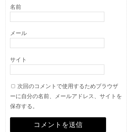
名前
メール
サイト
次回のコメントで使用するためブラウザ
ーに自分の名前、メールアドレス、サイトを
保存する。