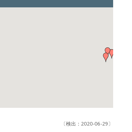
〔検出：2020-06-29〕