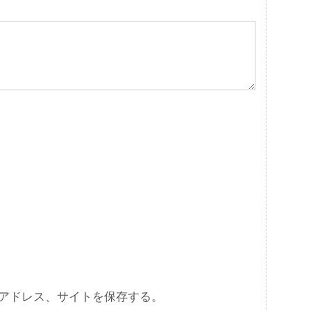
アドレス、サイトを保存する。