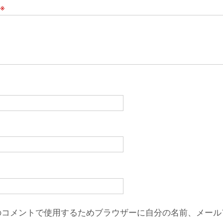
※
のコメントで使用するためブラウザーに自分の名前、メール