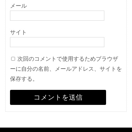
メール
サイト
次回のコメントで使用するためブラウザ
ーに自分の名前、メールアドレス、サイトを
保存する。