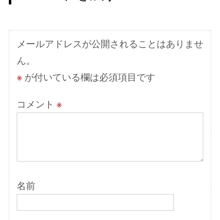
ー
シ
ョ
メールアドレスが公開されることはありませ
ン
ん。
※
が付いている欄は必須項目です
コメント
※
名前