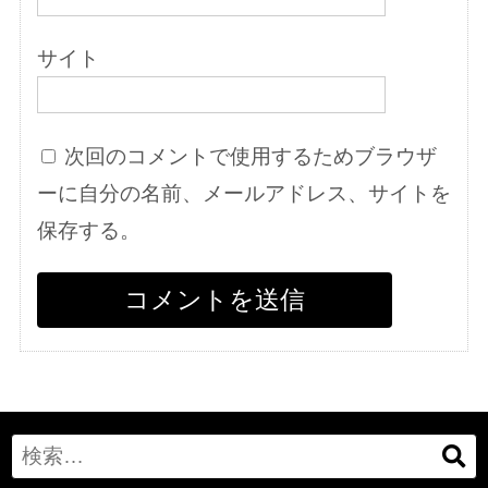
サイト
次回のコメントで使用するためブラウザ
ーに自分の名前、メールアドレス、サイトを
保存する。
Search
for: