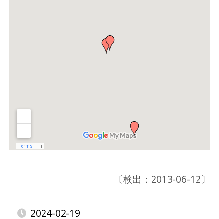
〔検出：2013-06-12〕
2024-02-19