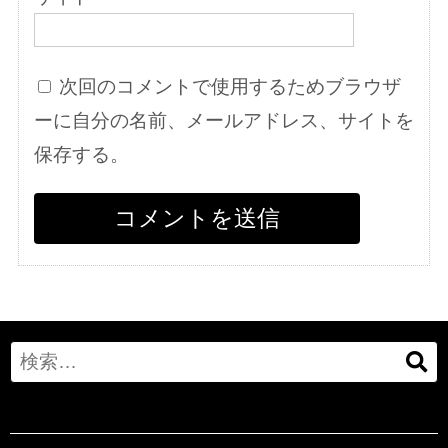
次回のコメントで使用するためブラウザ
ーに自分の名前、メールアドレス、サイトを
保存する。
Search
for: