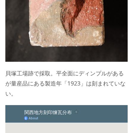
貝塚工場跡で採取。平全面にディンプルがある
が量産品にある製造年「1923」は刻まれていな
い。