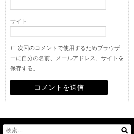
サイト
次回のコメントで使用するためブラウザ
ーに自分の名前、メールアドレス、サイトを
保存する。
Search