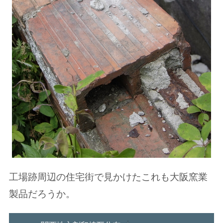
工場跡周辺の住宅街で見かけたこれも大阪窯業
製品だろうか。