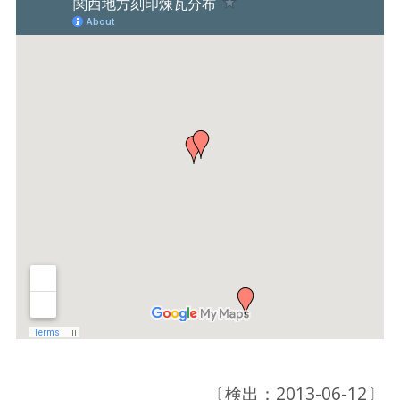
〔検出：2013-06-12〕