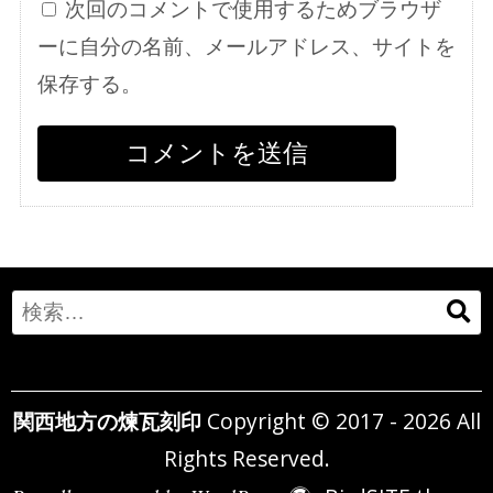
次回のコメントで使用するためブラウザ
ーに自分の名前、メールアドレス、サイトを
保存する。
Search
for:
関西地方の煉瓦刻印
Copyright © 2017 - 2026 All
Rights Reserved.