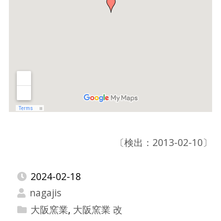
〔検出：2013-02-10〕
2024-02-18
nagajis
大阪窯業
,
大阪窯業 改