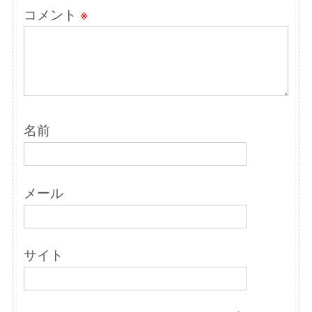
コメント
※
名前
メール
サイト