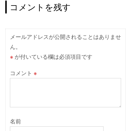
ゲ
コメントを残す
ー
シ
ョ
メールアドレスが公開されることはありませ
ン
ん。
※
が付いている欄は必須項目です
コメント
※
名前