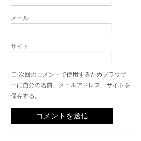
メール
サイト
次回のコメントで使用するためブラウザ
ーに自分の名前、メールアドレス、サイトを
保存する。