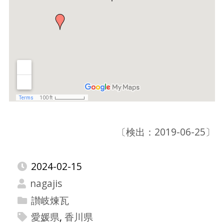
〔検出：2019-06-25〕
2024-02-15
nagajis
讃岐煉瓦
愛媛県
,
香川県