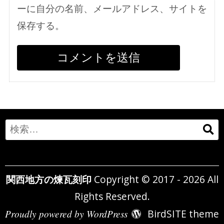
ーに自分の名前、メールアドレス、サイトを
保存する。
Search
for:
関西地方の煉瓦刻印
Copyright © 2017 - 2026 All
Rights Reserved.
Proudly powered by WordPress
BirdSITE theme