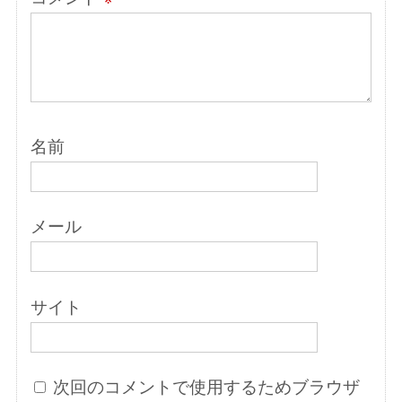
名前
メール
サイト
次回のコメントで使用するためブラウザ