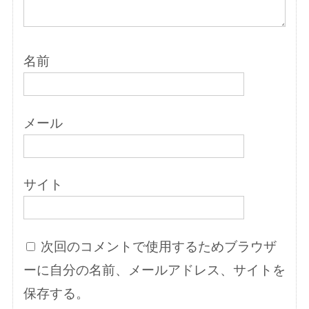
名前
メール
サイト
次回のコメントで使用するためブラウザ
ーに自分の名前、メールアドレス、サイトを
保存する。