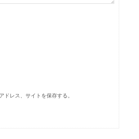
アドレス、サイトを保存する。