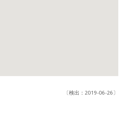
〔検出：2019-06-26〕