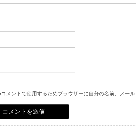
のコメントで使用するためブラウザーに自分の名前、メール