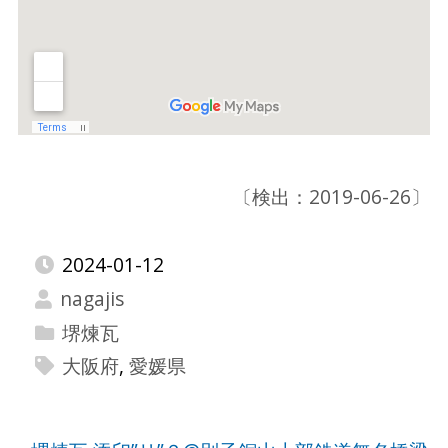
〔検出：2019-06-26〕
2024-01-12
nagajis
堺煉瓦
大阪府
,
愛媛県