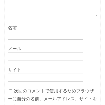
名前
メール
サイト
次回のコメントで使用するためブラウザ
ーに自分の名前、メールアドレス、サイトを