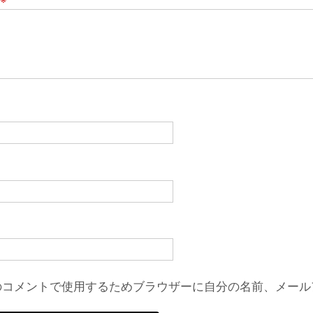
のコメントで使用するためブラウザーに自分の名前、メール