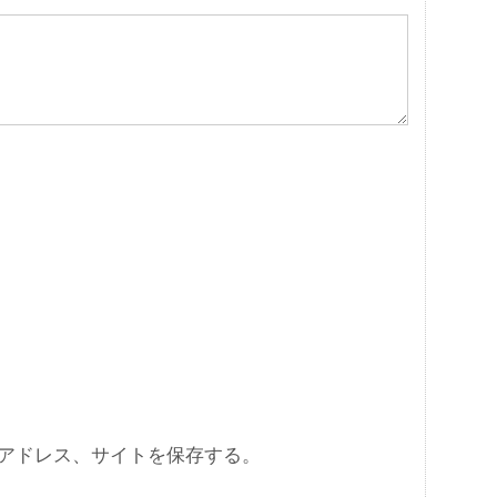
アドレス、サイトを保存する。