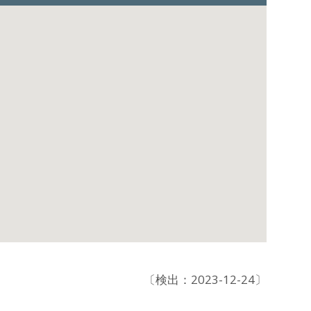
〔検出：2023-12-24〕