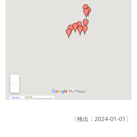
〔検出：2024-01-01〕