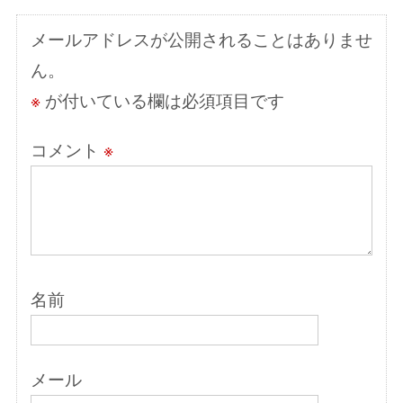
ョ
ン
メールアドレスが公開されることはありませ
ん。
※
が付いている欄は必須項目です
コメント
※
名前
メール