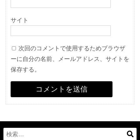
サイト
次回のコメントで使用するためブラウザ
ーに自分の名前、メールアドレス、サイトを
保存する。
Search